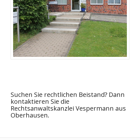
Suchen Sie rechtlichen Beistand? Dann
kontaktieren Sie die
Rechtsanwaltskanzlei Vespermann aus
Oberhausen.