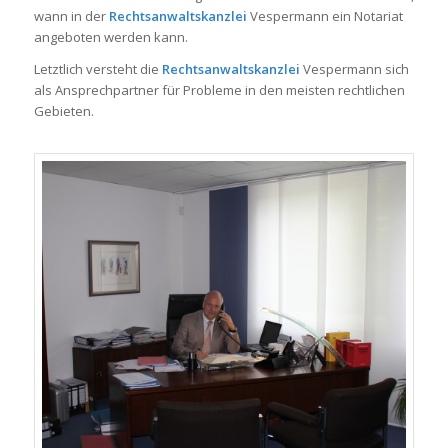
wann in der
Rechtsanwaltskanzlei
Vespermann ein Notariat
angeboten werden kann.
Letztlich versteht die
Rechtsanwaltskanzlei
Vespermann sich
als Ansprechpartner für Probleme in den meisten rechtlichen
Gebieten.