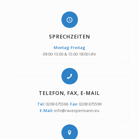
SPRECHZEITEN
Montag-Freitag
09:00-13:00 & 15:00-18:00 Uhr
TELEFON, FAX, E-MAIL
Tel:
0208 675566
Fax:
0208 675599
E-Mail:
info@ravespermann.eu